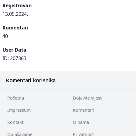
Registrovan
13.05.2024.
Komentari
40
User Data
ID: 207363
Komentari korisnika
Početna
Dojavite vijest
Impressum
Komentari
Kontakt
O nama
Oglašavanje
Privatnost