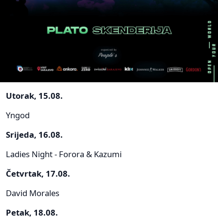
Utorak, 15.08.
Yngod
Srijeda, 16.08.
Ladies Night - Forora & Kazumi
Četvrtak, 17.08.
David Morales
Petak, 18.08.