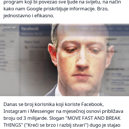
program koji bi povezao sve ljude na svijetu, na način
kako nam Google priskrbljuje informacije. Brzo,
jednostavno i efikasno.
Danas se broj korisnika koji koriste Facebook,
Instagram i Messenger na mjesečnoj osnovi približava
broju od 3 milijarde. Slogan "MOVE FAST AND BREAK
THINGS" ("Kreći se brzo i razbij stvari") dugo je stajao