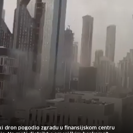
ki dron pogodio zgradu u finansijskom centru