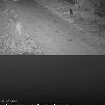
 DI CATANIA