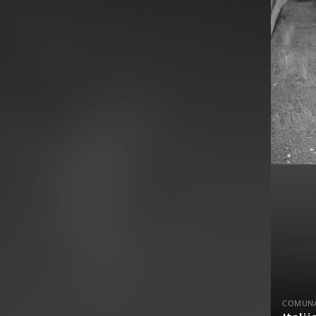
COMUNA