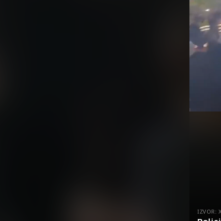
IZVOR: 