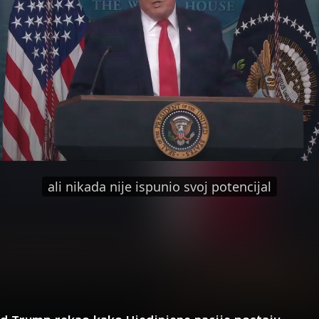
ali nikada nije ispunio svoj potencijal