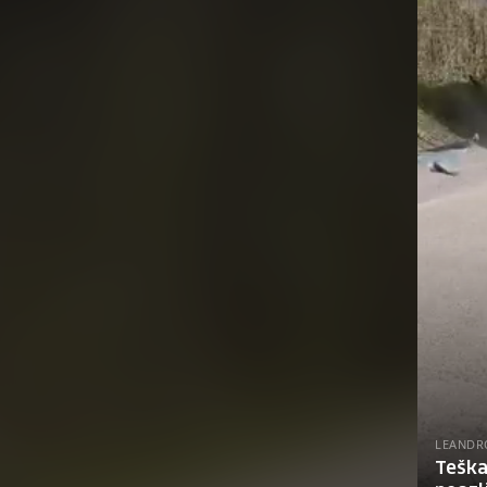
LEANDR
Teška