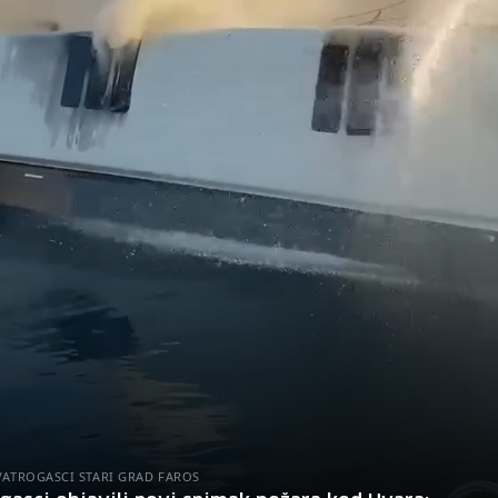
VATROGASCI STARI GRAD FAROS