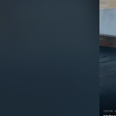
IZVOR: 