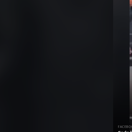
FACEBO