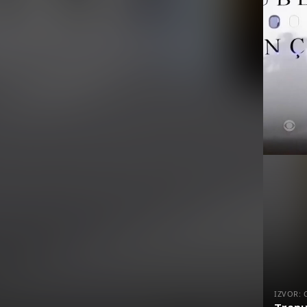
IZVOR: 