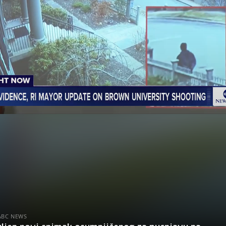
ABC NEWS