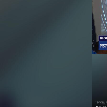
IZVOR: 