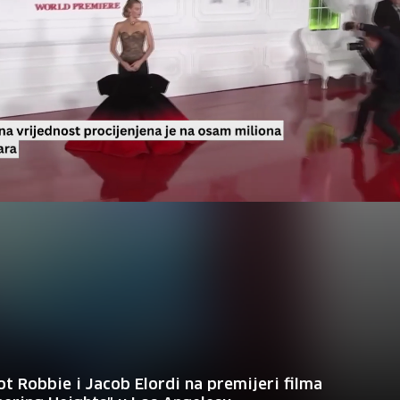
t Robbie i Jacob Elordi na premijeri filma