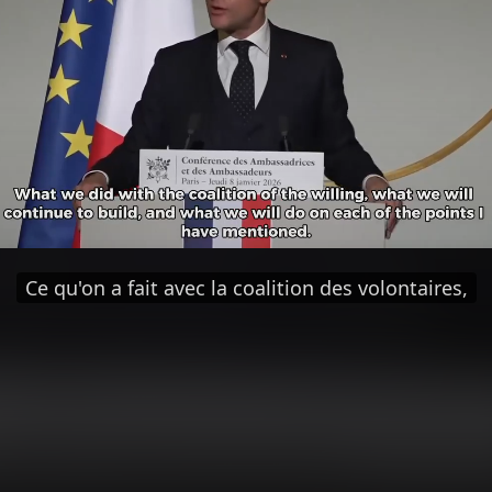
Ce qu'on a fait avec la coalition des volontaires,