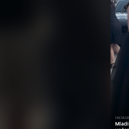
INSTAG
Mladi