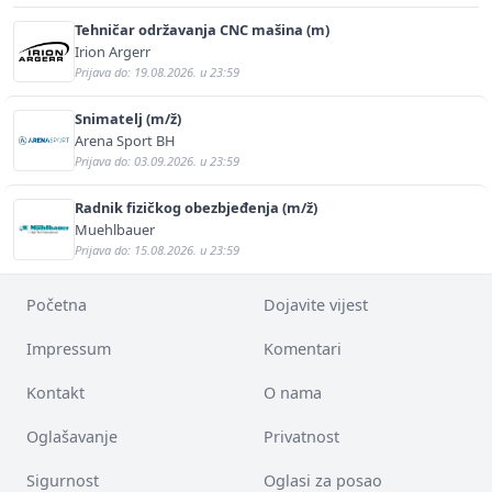
Tehničar održavanja CNC mašina (m)
Irion Argerr
Prijava do: 19.08.2026. u 23:59
Snimatelj (m/ž)
Arena Sport BH
Prijava do: 03.09.2026. u 23:59
Radnik fizičkog obezbjeđenja (m/ž)
Muehlbauer
Prijava do: 15.08.2026. u 23:59
Početna
Dojavite vijest
Impressum
Komentari
Kontakt
O nama
Oglašavanje
Privatnost
Sigurnost
Oglasi za posao