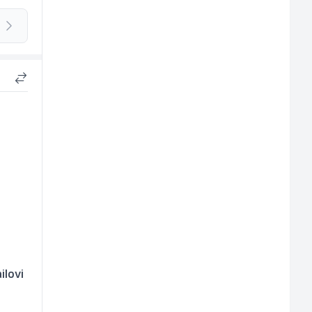
ilovi