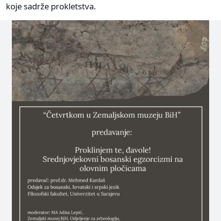
koje sadrže prokletstva.