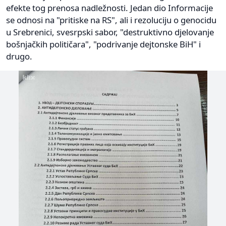
efekte tog prenosa nadležnosti. Jedan dio Informacije
se odnosi na "pritiske na RS", ali i rezoluciju o genocidu
u Srebrenici, svesrpski sabor, "destruktivno djelovanje
bošnjačkih političara", "podrivanje dejtonske BiH" i
drugo.