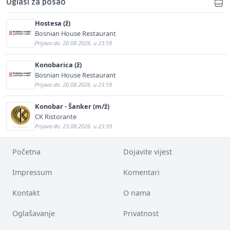
Oglasi za posao
Hostesa (ž)
Bosnian House Restaurant
Prijava do: 20.08.2026. u 23:59
Konobarica (ž)
Bosnian House Restaurant
Prijava do: 20.08.2026. u 23:59
Konobar - Šanker (m/ž)
CK Ristorante
Prijava do: 23.08.2026. u 23:59
Početna
Dojavite vijest
Impressum
Komentari
Kontakt
O nama
Oglašavanje
Privatnost