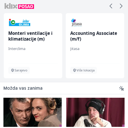
Monteri ventilacije i
Accounting Associate
klimatizacije (m)
(m/f)
Interclima
Jitasa
Sarajevo
Više lokacija
Možda vas zanima