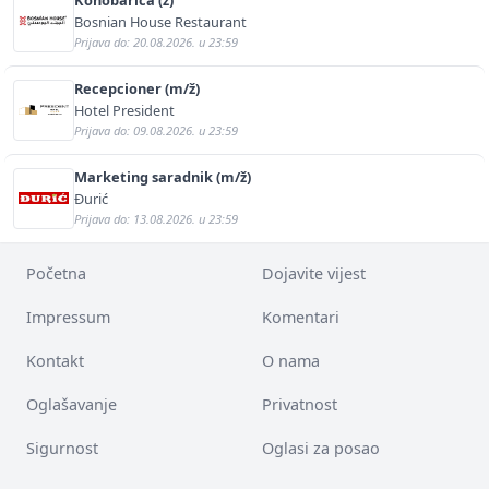
Bosnian House Restaurant
Prijava do: 20.08.2026. u 23:59
Recepcioner (m/ž)
Hotel President
Prijava do: 09.08.2026. u 23:59
Marketing saradnik (m/ž)
Đurić
Prijava do: 13.08.2026. u 23:59
Početna
Dojavite vijest
Impressum
Komentari
Kontakt
O nama
Oglašavanje
Privatnost
Sigurnost
Oglasi za posao