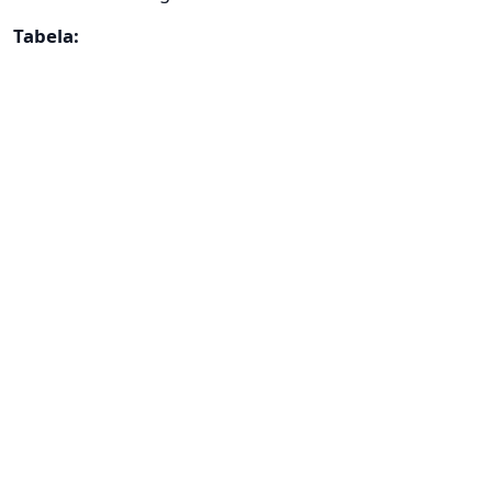
Tabela: