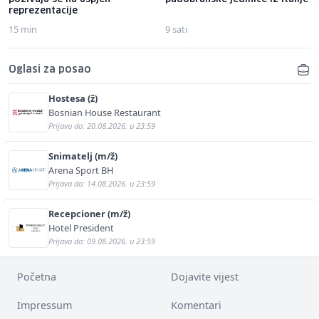
reprezentacije
15 min
9 sati
Oglasi za posao
Hostesa (ž)
Bosnian House Restaurant
Prijava do: 20.08.2026. u 23:59
Snimatelj (m/ž)
Arena Sport BH
Prijava do: 14.08.2026. u 23:59
Recepcioner (m/ž)
Hotel President
Prijava do: 09.08.2026. u 23:59
Početna
Dojavite vijest
Impressum
Komentari