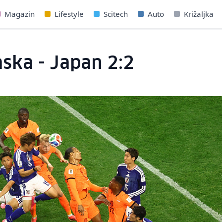
Magazin
Lifestyle
Scitech
Auto
Križaljka
ska - Japan 2:2