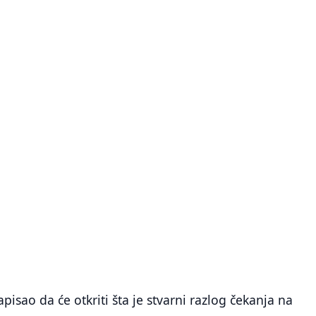
isao da će otkriti šta je stvarni razlog čekanja na