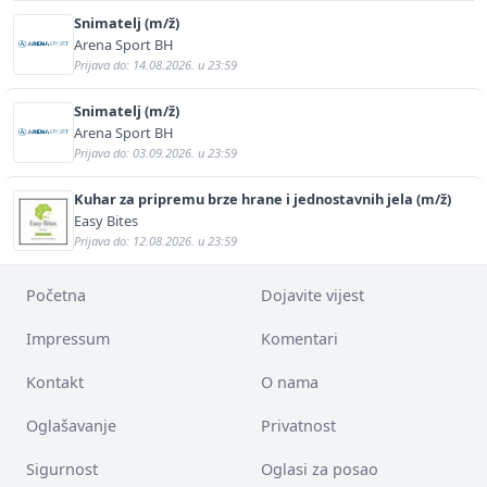
Snimatelj (m/ž)
Arena Sport BH
Prijava do: 14.08.2026. u 23:59
Snimatelj (m/ž)
Arena Sport BH
Prijava do: 03.09.2026. u 23:59
Kuhar za pripremu brze hrane i jednostavnih jela (m/ž)
Easy Bites
Prijava do: 12.08.2026. u 23:59
Početna
Dojavite vijest
Impressum
Komentari
Kontakt
O nama
Oglašavanje
Privatnost
Sigurnost
Oglasi za posao