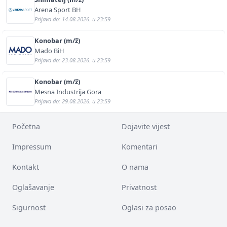
Arena Sport BH
Prijava do: 14.08.2026. u 23:59
Konobar (m/ž)
Mado BiH
Prijava do: 23.08.2026. u 23:59
Konobar (m/ž)
Mesna Industrija Gora
Prijava do: 29.08.2026. u 23:59
Početna
Dojavite vijest
Impressum
Komentari
Kontakt
O nama
Oglašavanje
Privatnost
Sigurnost
Oglasi za posao