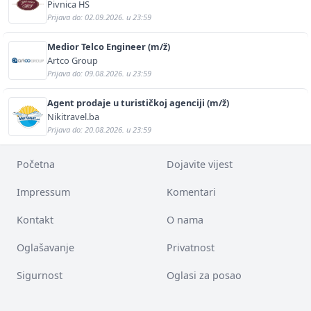
Pivnica HS
Prijava do: 02.09.2026. u 23:59
Medior Telco Engineer (m/ž)
Artco Group
Prijava do: 09.08.2026. u 23:59
Agent prodaje u turističkoj agenciji (m/ž)
Nikitravel.ba
Prijava do: 20.08.2026. u 23:59
Početna
Dojavite vijest
Impressum
Komentari
Kontakt
O nama
Oglašavanje
Privatnost
Sigurnost
Oglasi za posao