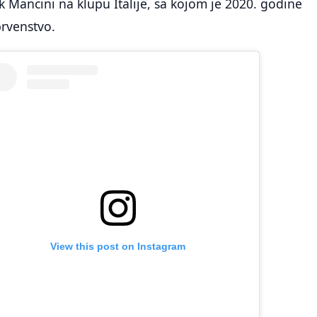
k Mancini na klupu Italije, sa kojom je 2020. godine
prvenstvo.
View this post on Instagram