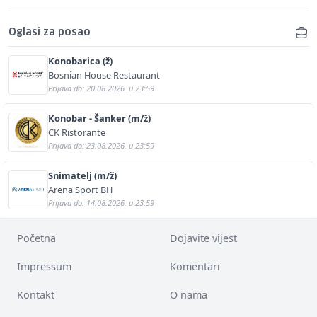
Oglasi za posao
Konobarica (ž)
Bosnian House Restaurant
Prijava do: 20.08.2026. u 23:59
Konobar - Šanker (m/ž)
CK Ristorante
Prijava do: 23.08.2026. u 23:59
Snimatelj (m/ž)
Arena Sport BH
Prijava do: 14.08.2026. u 23:59
Početna
Dojavite vijest
Impressum
Komentari
Kontakt
O nama