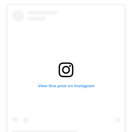
View this post on Instagram