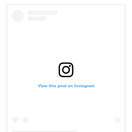
View this post on Instagram