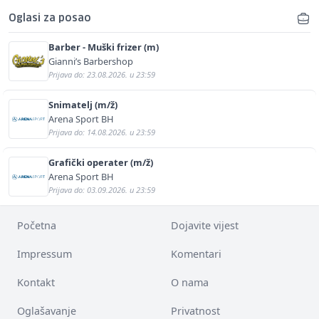
Oglasi za posao
Barber - Muški frizer (m)
Gianni’s Barbershop
Prijava do: 23.08.2026. u 23:59
Snimatelj (m/ž)
Arena Sport BH
Prijava do: 14.08.2026. u 23:59
Grafički operater (m/ž)
Arena Sport BH
Prijava do: 03.09.2026. u 23:59
Početna
Dojavite vijest
Impressum
Komentari
Kontakt
O nama
Oglašavanje
Privatnost