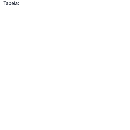
Tabela: