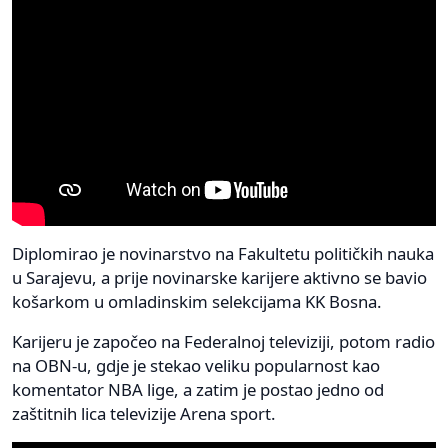
Diplomirao je novinarstvo na Fakultetu političkih nauka
u Sarajevu, a prije novinarske karijere aktivno se bavio
košarkom u omladinskim selekcijama KK Bosna.
Karijeru je započeo na Federalnoj televiziji, potom radio
na OBN-u, gdje je stekao veliku popularnost kao
komentator NBA lige, a zatim je postao jedno od
zaštitnih lica televizije Arena sport.