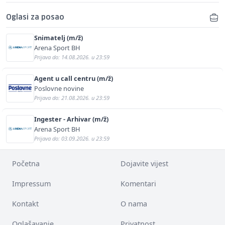
Oglasi za posao
Snimatelj (m/ž)
Arena Sport BH
Prijava do: 14.08.2026. u 23:59
Agent u call centru (m/ž)
Poslovne novine
Prijava do: 21.08.2026. u 23:59
Ingester - Arhivar (m/ž)
Arena Sport BH
Prijava do: 03.09.2026. u 23:59
Početna
Dojavite vijest
Impressum
Komentari
Kontakt
O nama
Oglašavanje
Privatnost