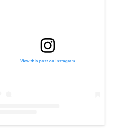
View this post on Instagram