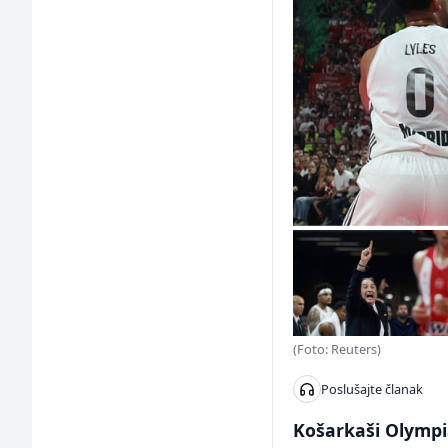
(Foto: Reuters)
Poslušajte članak
Košarkaši Olympia