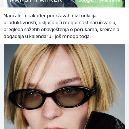
Naočale će također podržavati niz funkcija
produktivnosti, uključujući mogućnost naručivanja,
pregleda sažetih obavještenja o porukama, kreiranja
događaja u kalendaru i još mnogo toga.