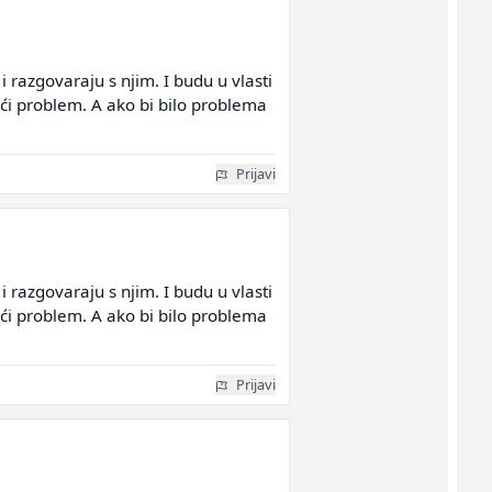
 razgovaraju s njim. I budu u vlasti
veći problem. A ako bi bilo problema
Prijavi
 razgovaraju s njim. I budu u vlasti
veći problem. A ako bi bilo problema
Prijavi