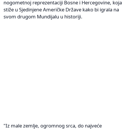
nogometnoj reprezentaciji Bosne i Hercegovine, koja
stiže u Sjedinjene Američke Države kako bi igrala na
svom drugom Mundijalu u historiji.
"Iz male zemlje, ogromnog srca, do najveće