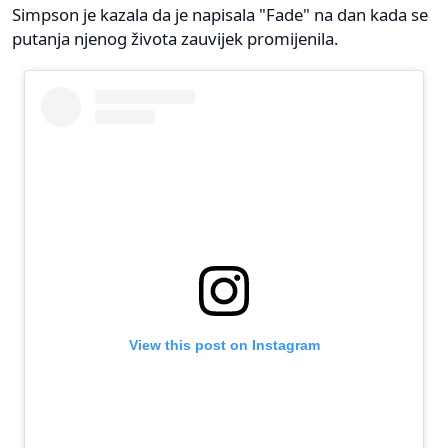
Simpson je kazala da je napisala "Fade" na dan kada se
putanja njenog života zauvijek promijenila.
View this post on Instagram