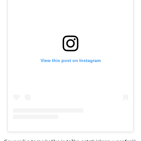
View this post on Instagram