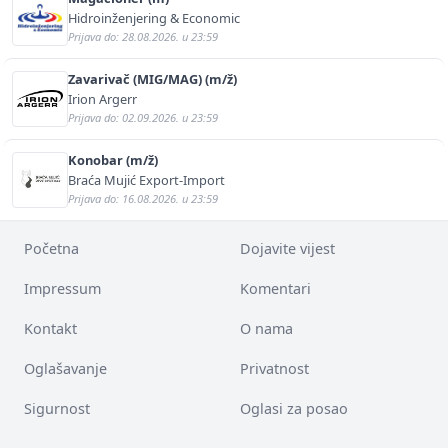
Hidroinženjering & Economic
Prijava do: 28.08.2026. u 23:59
Zavarivač (MIG/MAG) (m/ž)
Irion Argerr
Prijava do: 02.09.2026. u 23:59
Konobar (m/ž)
Braća Mujić Export-Import
Prijava do: 16.08.2026. u 23:59
Početna
Dojavite vijest
Impressum
Komentari
Kontakt
O nama
Oglašavanje
Privatnost
Sigurnost
Oglasi za posao