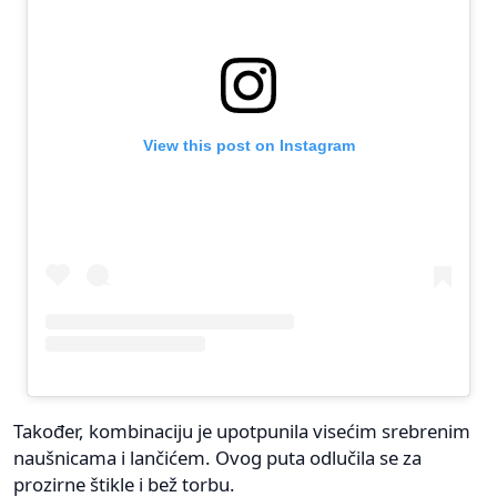
View this post on Instagram
Također, kombinaciju je upotpunila visećim srebrenim
naušnicama i lančićem. Ovog puta odlučila se za
prozirne štikle i bež torbu.